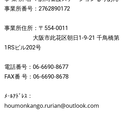
事業所番号：2762890172
事業所住所：〒554-0011
大阪市此花区朝日1-9-21 千鳥橋第
1RSビル202号
電話番号：06-6690-8677
FAX番 号：06-6690-8678
ﾒｰﾙｱﾄﾞﾚｽ：
houmonkango.rurian@outlook.com