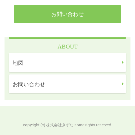
お問い合わせ
ABOUT
地図
お問い合わせ
copyright (c) 株式会社きずな some rights reserved.