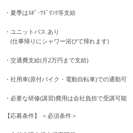
・夏季はｽﾎﾟｰﾂﾄﾞﾘﾝｸ等支給
・ユニットバス あり
(仕事帰りにシャワー浴びて帰れます)
・交通費支給(月2万円まで支給)
・社用車(原付バイク・電動自転車)での通勤可
・必要な研修(講習)費用は会社負担で受講可能
【応募条件】 ＜必須条件＞