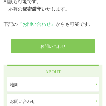
相談も可能です。
・応募の
秘密厳守いたします
。
下記の
『お問い合わせ』
からも可能です。
お問い合わせ
ABOUT
地図
お問い合わせ