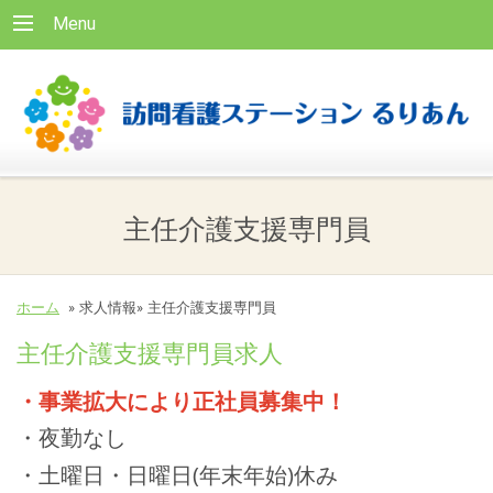
Menu
主任介護支援専門員
ホーム
»
求人情報»
主任介護支援専門員
主任介護支援専門員求人
・事業拡大により正社員募集中！
・夜勤なし
・土曜日・日曜日(年末年始)休み