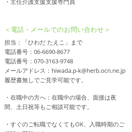
・主任介護支援支援専門員
＜電話・メールでのお問い合わせ＞
担当：「ひわだ たえこ」まで
電話番号：06-6690-8677
電話番号：070-3163-9748
メールアドレス：hiwada.p-k@herb.ocn.ne.jp
履歴書無しでご見学可能です。
・在職中の方へ：在職中の場合、面接は夜
間、土日祝等もご相談可能です。
・すぐのご転職でなくてもOK、入職時期のご