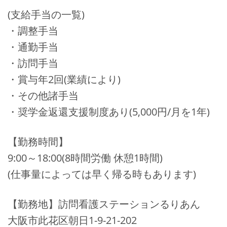
(支給手当の一覧)
・調整手当
・通勤手当
・訪問手当
・賞与年2回(業績により)
・その他諸手当
・奨学金返還支援制度あり(5,000円/月を1年)
【勤務時間】
9:00～18:00(8時間労働 休憩1時間)
(仕事量によっては早く帰る時もあります)
【勤務地】訪問看護ステーションるりあん
大阪市此花区朝日1-9-21-202