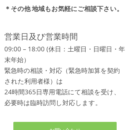
＊その他 地域もお気軽にご相談下さい。
営業日及び営業時間
09:00 – 18:00 (休日：土曜日・日曜日・年
末年始）
緊急時の相談・対応（緊急時加算を契約
された利用者様）は
24時間365日専用電話にて相談を受け、
必要時は臨時訪問し対応します。